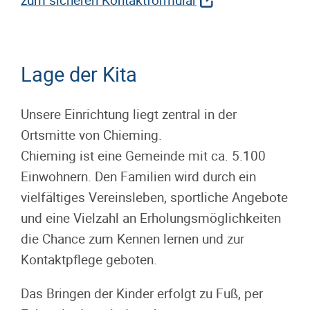
Lage der Kita
Unsere Einrichtung liegt zentral in der
Ortsmitte von Chieming.
Chieming ist eine Gemeinde mit ca. 5.100
Einwohnern. Den Familien wird durch ein
vielfältiges Vereinsleben, sportliche Angebote
und eine Vielzahl an Erholungsmöglichkeiten
die Chance zum Kennen lernen und zur
Kontaktpflege geboten.
Das Bringen der Kinder erfolgt zu Fuß, per