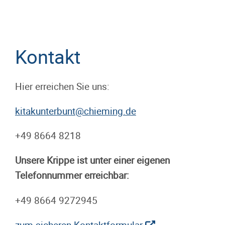
Kontakt
Hier erreichen Sie uns:
+49 8664 8218
Unsere Krippe ist unter einer eigenen
Telefonnummer erreichbar:
+49 8664 9272945
zum sicheren Kontaktformular